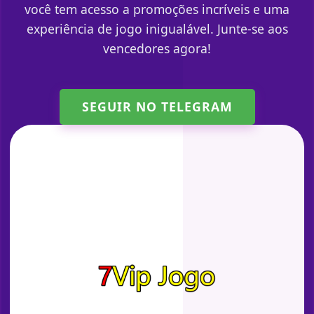
você tem acesso a promoções incríveis e uma
experiência de jogo inigualável. Junte-se aos
vencedores agora!
SEGUIR NO TELEGRAM