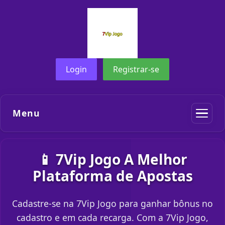
Login
Registrar-se
Menu
📱 7Vip Jogo A Melhor
Plataforma de Apostas
Cadastre-se na 7Vip Jogo para ganhar bônus no
cadastro e em cada recarga. Com a 7Vip Jogo,