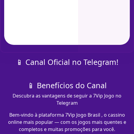
📱 Canal Oficial no Telegram!
📱 Benefícios do Canal
Descubra as vantagens de seguir a 7Vip Jogo no
Telegram
Bem-vindo à plataforma 7Vip Jogo Brasil , o cassino
online mais popular — com os jogos mais quentes e
completos e muitas promoções para você.