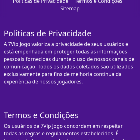
Políticas de Privacidade
Termos e Condições
Sitemap
Políticas de Privacidade
A 7Vip Jogo valoriza a privacidade de seus usuários e
está empenhada em proteger todas as informações
pessoais fornecidas durante o uso de nossos canais de
comunicação. Todos os dados coletados são utilizados
exclusivamente para fins de melhoria contínua da
experiência de nossos jogadores.
Termos e Condições
Os usuários da 7Vip Jogo concordam em respeitar
todas as regras e regulamentos estabelecidos. É