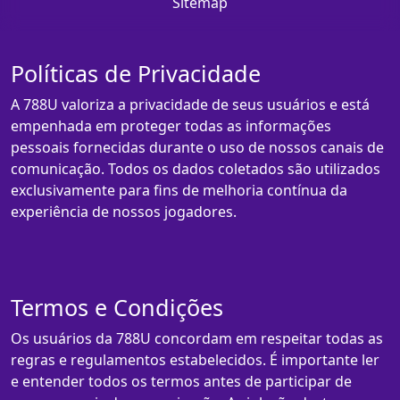
Sitemap
Políticas de Privacidade
A 788U valoriza a privacidade de seus usuários e está
empenhada em proteger todas as informações
pessoais fornecidas durante o uso de nossos canais de
comunicação. Todos os dados coletados são utilizados
exclusivamente para fins de melhoria contínua da
experiência de nossos jogadores.
Termos e Condições
Os usuários da 788U concordam em respeitar todas as
regras e regulamentos estabelecidos. É importante ler
e entender todos os termos antes de participar de