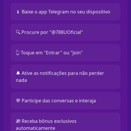
📱 Baixe o app Telegram no seu dispositivo
🔍 Procure por "@788UOficial"
👆 Toque em "Entrar" ou "Join"
🔔 Ative as notificações para não perder
nada
💬 Participe das conversas e interaja
🎁 Receba bônus exclusivos
automaticamente