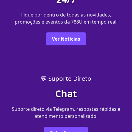
Fique por dentro de todas as novidades,
promoções e eventos da 788U em tempo real!
Ver Notícias
💬 Suporte Direto
Chat
Suporte direto via Telegram, respostas rápidas e
atendimento personalizado!