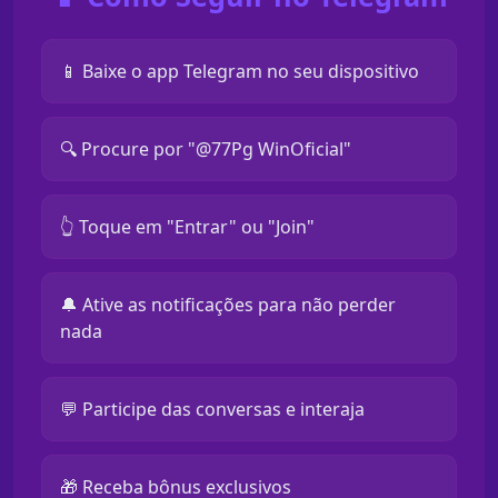
📱 Baixe o app Telegram no seu dispositivo
🔍 Procure por "@77Pg WinOficial"
👆 Toque em "Entrar" ou "Join"
🔔 Ative as notificações para não perder
nada
💬 Participe das conversas e interaja
🎁 Receba bônus exclusivos