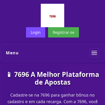
Login
Registrar-se
Menu
📱 7696 A Melhor Plataforma
de Apostas
Cadastre-se na 7696 para ganhar bônus no
cadastro e em cada recarga. Com a 7696, você