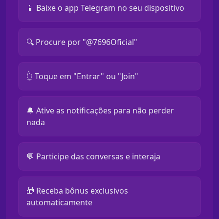
📱 Baixe o app Telegram no seu dispositivo
🔍 Procure por "@7696Oficial"
👆 Toque em "Entrar" ou "Join"
🔔 Ative as notificações para não perder
nada
💬 Participe das conversas e interaja
🎁 Receba bônus exclusivos
automaticamente