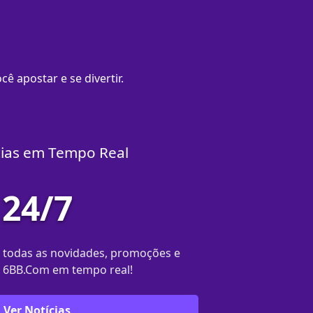
 apostar e se divertir.
cias em Tempo Real
24/7
e todas as novidades, promoções e
 6BB.Com em tempo real!
Ver Notícias