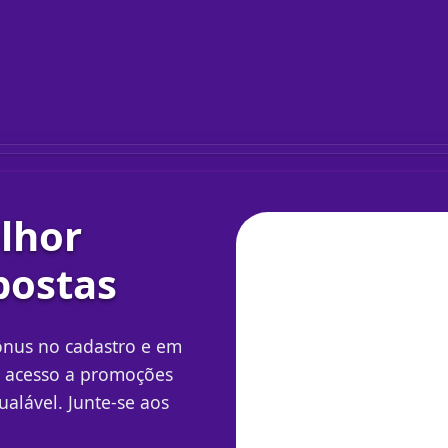
lhor
postas
ônus no cadastro e em
m acesso a promoções
ualável. Junte-se aos