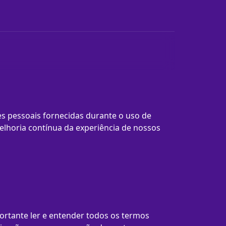
s pessoais fornecidas durante o uso de
elhoria contínua da experiência de nossos
ortante ler e entender todos os termos