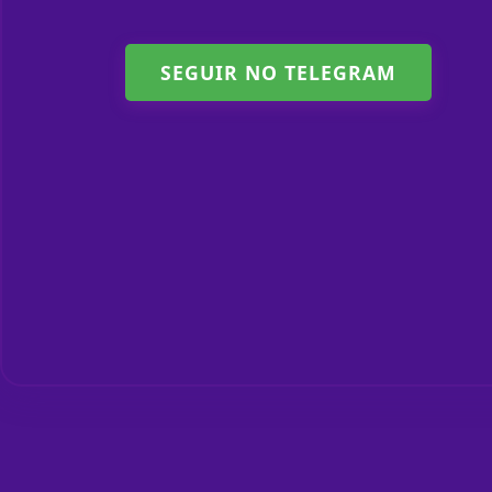
SEGUIR NO TELEGRAM