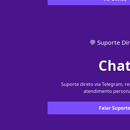
💬 Suporte Di
Cha
Suporte direto via Telegram, r
atendimento persona
Falar Suport