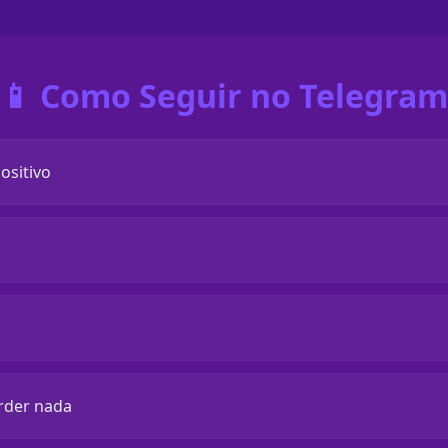
📱 Como Seguir no Telegram
ositivo
erder nada