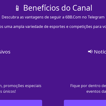
📱 Benefícios do Canal
Descubra as vantagens de seguir a 6BB.Com no Telegram
 uma ampla variedade de esportes e competições para você
sivos
📢 Notí
m, promoções especiais
Fique por dentro d
s únicos!
eventos da