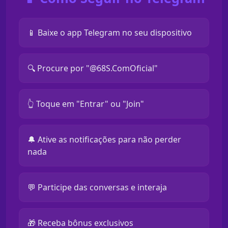
📱 Baixe o app Telegram no seu dispositivo
🔍 Procure por "@68S.ComOficial"
👆 Toque em "Entrar" ou "Join"
🔔 Ative as notificações para não perder
nada
💬 Participe das conversas e interaja
🎁 Receba bônus exclusivos