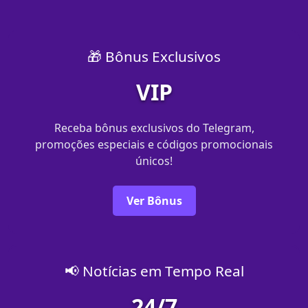
🎁 Bônus Exclusivos
VIP
Receba bônus exclusivos do Telegram,
promoções especiais e códigos promocionais
únicos!
Ver Bônus
📢 Notícias em Tempo Real
24/7