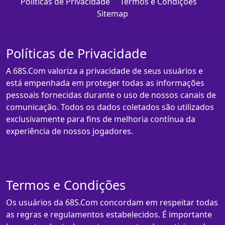
Políticas de Privacidade
Termos e Condições
Sitemap
Políticas de Privacidade
A 68S.Com valoriza a privacidade de seus usuários e
está empenhada em proteger todas as informações
pessoais fornecidas durante o uso de nossos canais de
comunicação. Todos os dados coletados são utilizados
exclusivamente para fins de melhoria contínua da
experiência de nossos jogadores.
Termos e Condições
Os usuários da 68S.Com concordam em respeitar todas
as regras e regulamentos estabelecidos. É importante