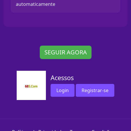
automaticamente
SEGUIR AGORA
Acessos
Login
Registrar-se