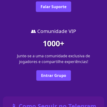
Falar Suporte
👥 Comunidade VIP
1000+
Junte-se a uma comunidade exclusiva de
jogadores e compartilhe experiências!
Entrar Grupo
📱 Como Seguir no Telegram