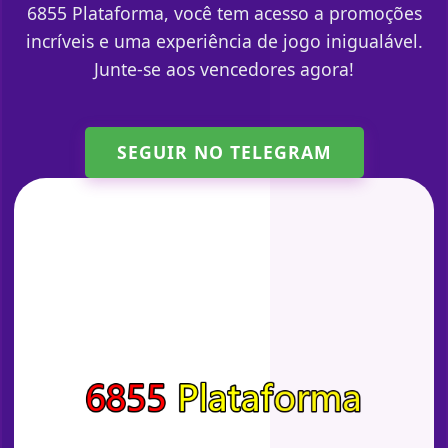
6855 Plataforma, você tem acesso a promoções
incríveis e uma experiência de jogo inigualável.
Junte-se aos vencedores agora!
SEGUIR NO TELEGRAM