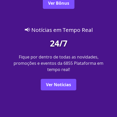
Ver Bônus
📢 Notícias em Tempo Real
24/7
Fique por dentro de todas as novidades,
promoções e eventos da 6855 Plataforma em
tempo real!
Ver Notícias