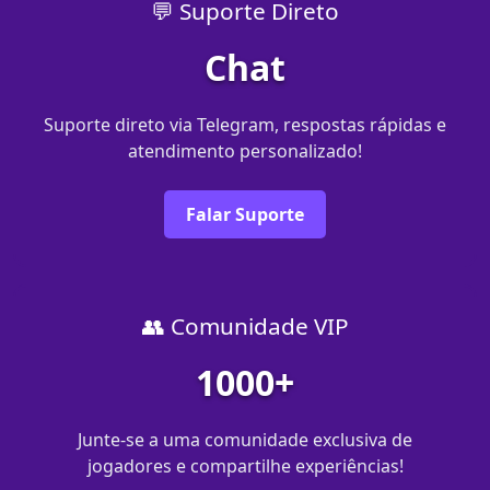
💬 Suporte Direto
Chat
Suporte direto via Telegram, respostas rápidas e
atendimento personalizado!
Falar Suporte
👥 Comunidade VIP
1000+
Junte-se a uma comunidade exclusiva de
jogadores e compartilhe experiências!