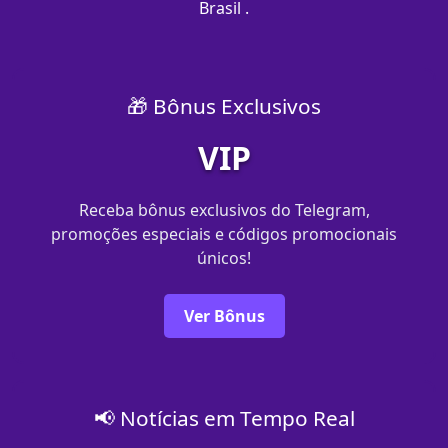
Brasil .
🎁 Bônus Exclusivos
VIP
Receba bônus exclusivos do Telegram,
promoções especiais e códigos promocionais
únicos!
Ver Bônus
📢 Notícias em Tempo Real