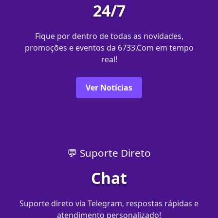
24/7
Fique por dentro de todas as novidades,
promoções e eventos da 6733.Com em tempo
real!
Ver Notícias
💬 Suporte Direto
Chat
Suporte direto via Telegram, respostas rápidas e
atendimento personalizado!