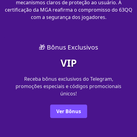
mecanismos claros de proteção ao usuário. A
certificação da MGA reafirma o compromisso do 63QQ
com a segurança dos jogadores.
🎁 Bônus Exclusivos
VIP
Receba bônus exclusivos do Telegram,
promoções especiais e códigos promocionais
únicos!
Ver Bônus