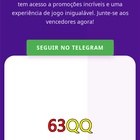
tem acesso a promoções incríveis e uma
experiência de jogo inigualável. Junte-se aos
vencedores agora!
SEGUIR NO TELEGRAM