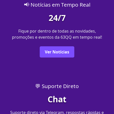
📢 Notícias em Tempo Real
24/7
Fique por dentro de todas as novidades,
promoções e eventos da 63QQ em tempo real!
Ver Notícias
💬 Suporte Direto
Chat
Suporte direto via Telegram, respostas rápidas e