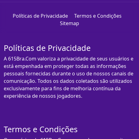
Políticas de Privacidade
Termos e Condições
Sitemap
Políticas de Privacidade
A 615Bra.Com valoriza a privacidade de seus usuários e
está empenhada em proteger todas as informações
pessoais fornecidas durante o uso de nossos canais de
comunicação. Todos os dados coletados são utilizados
exclusivamente para fins de melhoria contínua da
experiência de nossos jogadores.
Termos e Condições