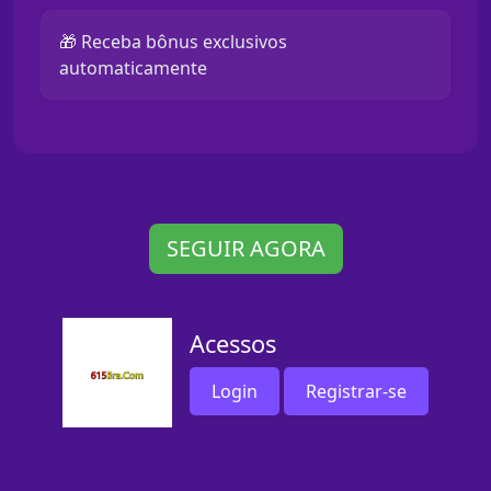
🎁 Receba bônus exclusivos
automaticamente
SEGUIR AGORA
Acessos
Login
Registrar-se