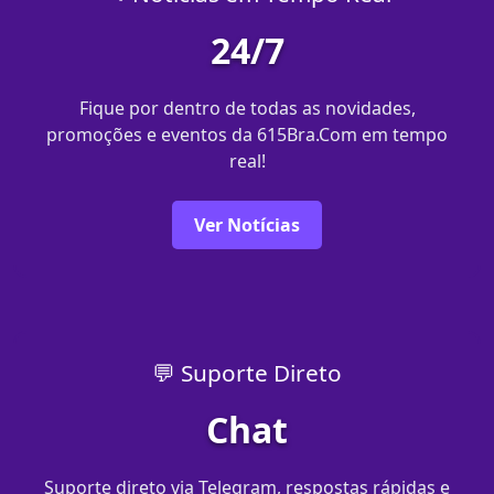
24/7
Fique por dentro de todas as novidades,
promoções e eventos da 615Bra.Com em tempo
real!
Ver Notícias
💬 Suporte Direto
Chat
Suporte direto via Telegram, respostas rápidas e