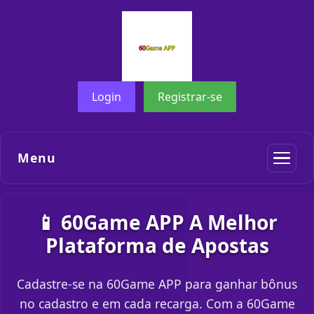
Login
Registrar-se
Menu
📱 60Game APP A Melhor
Plataforma de Apostas
Cadastre-se na 60Game APP para ganhar bônus
no cadastro e em cada recarga. Com a 60Game