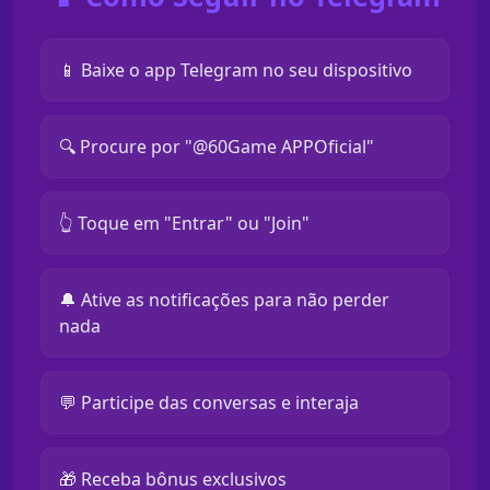
📱 Baixe o app Telegram no seu dispositivo
🔍 Procure por "@60Game APPOficial"
👆 Toque em "Entrar" ou "Join"
🔔 Ative as notificações para não perder
nada
💬 Participe das conversas e interaja
🎁 Receba bônus exclusivos