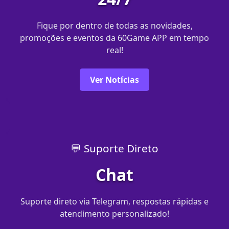
Fique por dentro de todas as novidades,
promoções e eventos da 60Game APP em tempo
real!
Ver Notícias
💬 Suporte Direto
Chat
Suporte direto via Telegram, respostas rápidas e
atendimento personalizado!