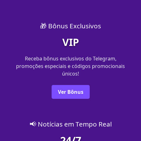
🎁 Bônus Exclusivos
VIP
Receba bônus exclusivos do Telegram,
promoções especiais e códigos promocionais
únicos!
Ver Bônus
📢 Notícias em Tempo Real
24/7