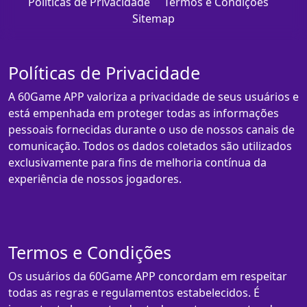
Políticas de Privacidade
Termos e Condições
Sitemap
Políticas de Privacidade
A 60Game APP valoriza a privacidade de seus usuários e
está empenhada em proteger todas as informações
pessoais fornecidas durante o uso de nossos canais de
comunicação. Todos os dados coletados são utilizados
exclusivamente para fins de melhoria contínua da
experiência de nossos jogadores.
Termos e Condições
Os usuários da 60Game APP concordam em respeitar
todas as regras e regulamentos estabelecidos. É