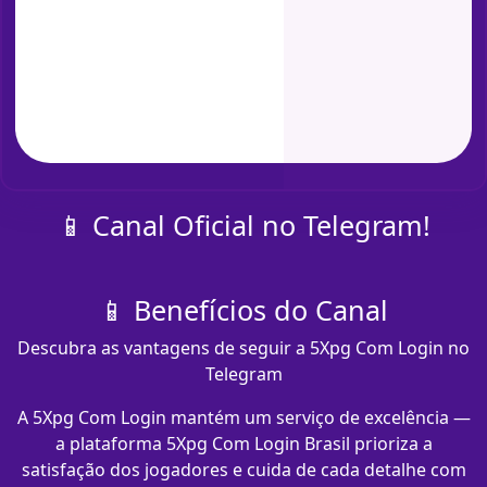
📱 Canal Oficial no Telegram!
📱 Benefícios do Canal
Descubra as vantagens de seguir a 5Xpg Com Login no
Telegram
A 5Xpg Com Login mantém um serviço de excelência —
a plataforma 5Xpg Com Login Brasil prioriza a
satisfação dos jogadores e cuida de cada detalhe com