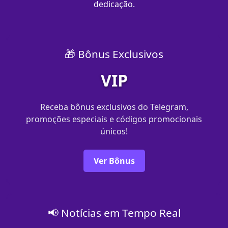
dedicação.
🎁 Bônus Exclusivos
VIP
Receba bônus exclusivos do Telegram,
promoções especiais e códigos promocionais
únicos!
Ver Bônus
📢 Notícias em Tempo Real