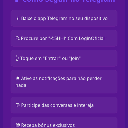
📱 Baixe o app Telegram no seu dispositivo
🔍 Procure por "@5HHh Com LoginOficial"
👆 Toque em "Entrar" ou "Join"
🔔 Ative as notificações para não perder
nada
💬 Participe das conversas e interaja
🎁 Receba bônus exclusivos