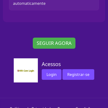
automaticamente
SEGUIR AGORA
Acessos
Login
Registrar-se