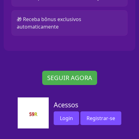
🎁 Receba bônus exclusivos
automaticamente
SEGUIR AGORA
Acessos
Login
Registrar-se