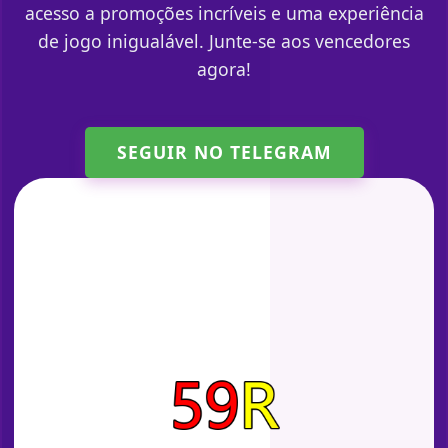
acesso a promoções incríveis e uma experiência
de jogo inigualável. Junte-se aos vencedores
agora!
SEGUIR NO TELEGRAM