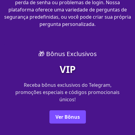
perda de senha ou problemas de login. Nossa
plataforma oferece uma variedade de perguntas de
segurança predefinidas, ou você pode criar sua própria
pergunta personalizada.
🎁 Bônus Exclusivos
VIP
Receba bônus exclusivos do Telegram,
promoções especiais e códigos promocionais
únicos!
Ver Bônus