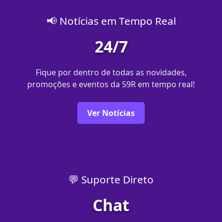
📢 Notícias em Tempo Real
24/7
Fique por dentro de todas as novidades,
promoções e eventos da 59R em tempo real!
Ver Notícias
💬 Suporte Direto
Chat