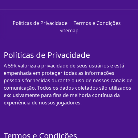
Políticas de Privacidade
Termos e Condições
Sitemap
Políticas de Privacidade
A 59R valoriza a privacidade de seus usuários e está
empenhada em proteger todas as informações
pessoais fornecidas durante o uso de nossos canais de
comunicação. Todos os dados coletados são utilizados
exclusivamente para fins de melhoria contínua da
experiência de nossos jogadores.
Termos e Condições