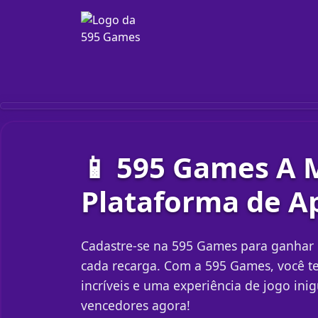
📱 595 Games A 
Plataforma de A
Cadastre-se na 595 Games para ganhar
cada recarga. Com a 595 Games, você 
incríveis e uma experiência de jogo inig
vencedores agora!