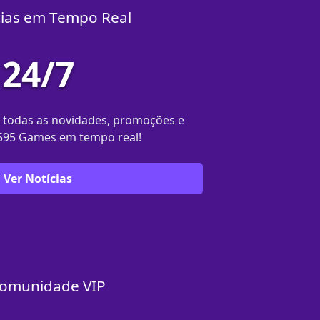
cias em Tempo Real
24/7
e todas as novidades, promoções e
595 Games em tempo real!
Ver Notícias
Comunidade VIP