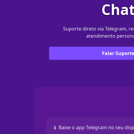
Cha
Suporte direto via Telegram, r
atendimento persona
Falar Suport
📱 Baixe o app Telegram no seu disp