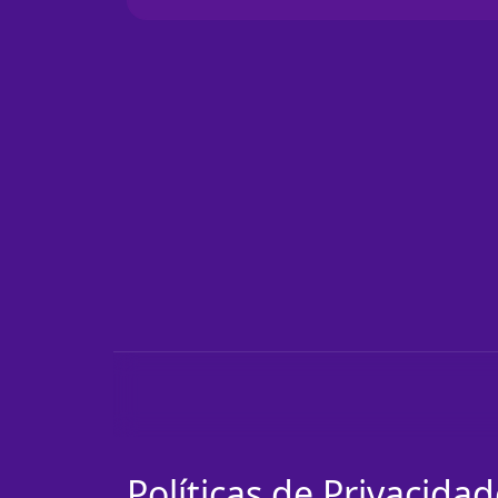
Políticas de Privacida