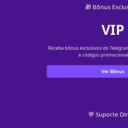
🎁 Bônus Exclu
VIP
Receba bônus exclusivos do Telegra
e códigos promocionai
Ver Bônus
💬 Suporte Di