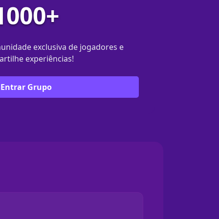
1000+
unidade exclusiva de jogadores e
rtilhe experiências!
Entrar Grupo