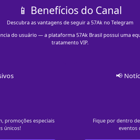
📱 Benefícios do Canal
Descubra as vantagens de seguir a 57Ak no Telegram
ncia do usuário — a plataforma 57Ak Brasil possui uma equ
tratamento VIP.
sivos
📢 Notí
m, promoções especiais
Fique por dentro d
s únicos!
eventos 