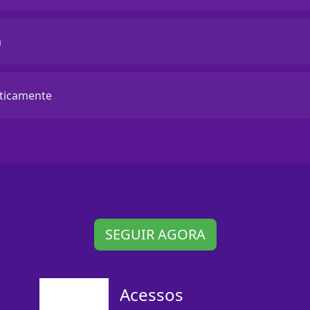
a
aticamente
SEGUIR AGORA
Acessos