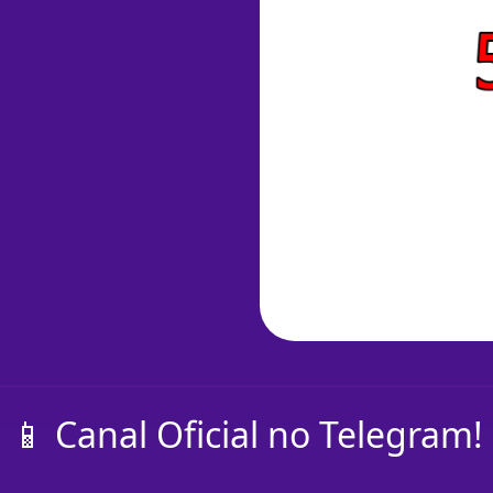
📱 Canal Oficial no Telegram!