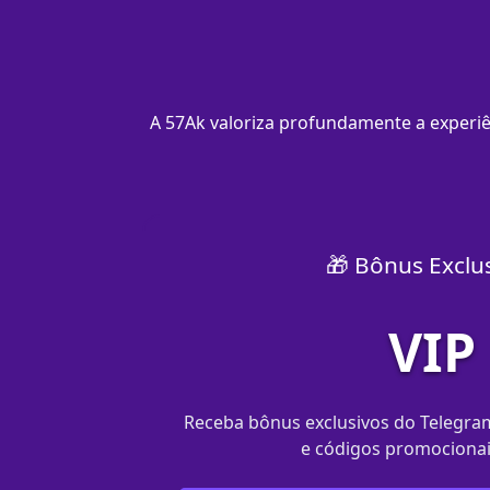
A 57Ak valoriza profundamente a experiê
🎁 Bônus Exclu
VIP
Receba bônus exclusivos do Telegra
e códigos promocionai