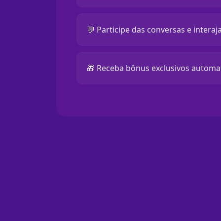
💬 Participe das conversas e interaj
🎁 Receba bônus exclusivos autom