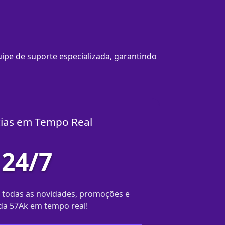
ipe de suporte especializada, garantindo
cias em Tempo Real
24/7
e todas as novidades, promoções e
da 57Ak em tempo real!