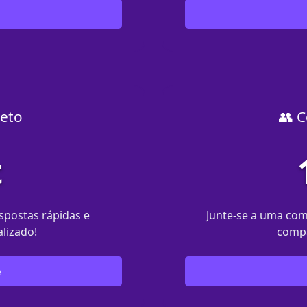
reto
👥 
t
espostas rápidas e
Junte-se a uma com
lizado!
compa
e