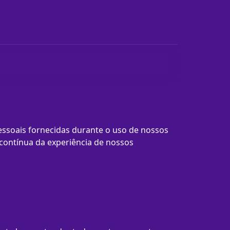
essoais fornecidas durante o uso de nossos
 contínua da experiência de nossos