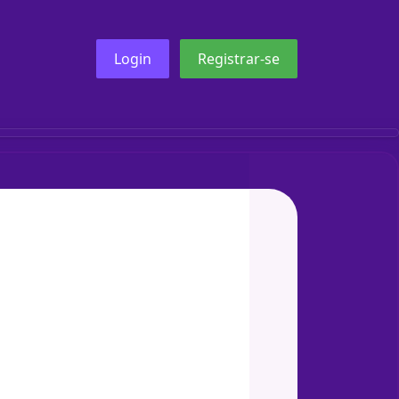
Login
Registrar-se