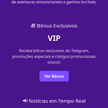
de aventuras emocionantes e ganhos incríveis.
🎁 Bônus Exclusivos
VIP
Receba bônus exclusivos do Telegram,
promoções especiais e códigos promocionais
únicos!
Ver Bônus
📢 Notícias em Tempo Real