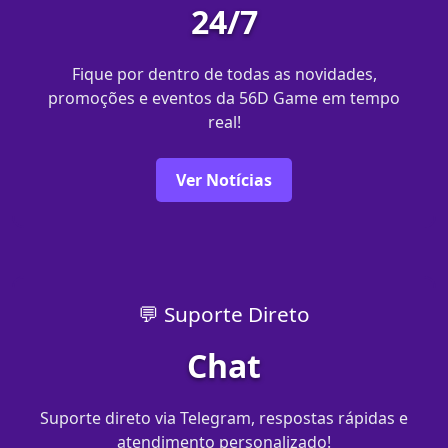
24/7
Fique por dentro de todas as novidades,
promoções e eventos da 56D Game em tempo
real!
Ver Notícias
💬 Suporte Direto
Chat
Suporte direto via Telegram, respostas rápidas e
atendimento personalizado!