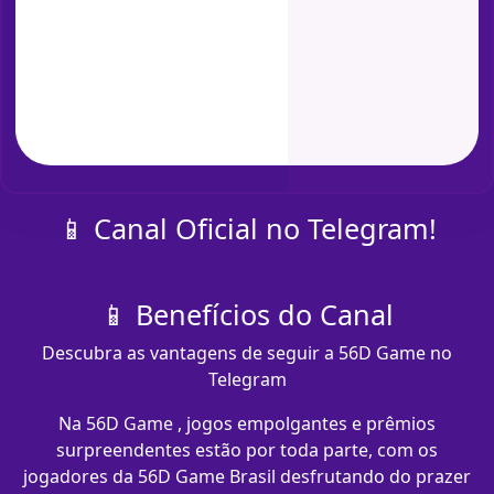
📱 Canal Oficial no Telegram!
📱 Benefícios do Canal
Descubra as vantagens de seguir a 56D Game no
Telegram
Na 56D Game , jogos empolgantes e prêmios
surpreendentes estão por toda parte, com os
jogadores da 56D Game Brasil desfrutando do prazer