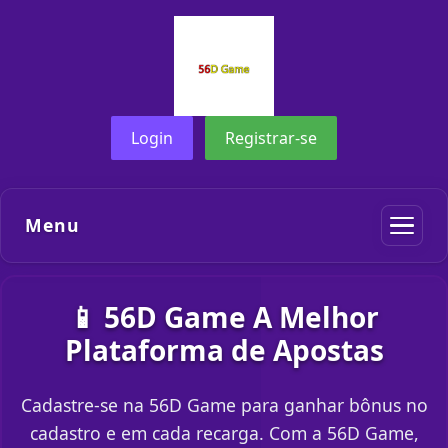
Login
Registrar-se
Menu
📱 56D Game A Melhor
Plataforma de Apostas
Cadastre-se na 56D Game para ganhar bônus no
cadastro e em cada recarga. Com a 56D Game,