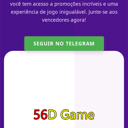
você tem acesso a promoções incríveis e uma
experiência de jogo inigualável. Junte-se aos
vencedores agora!
SEGUIR NO TELEGRAM