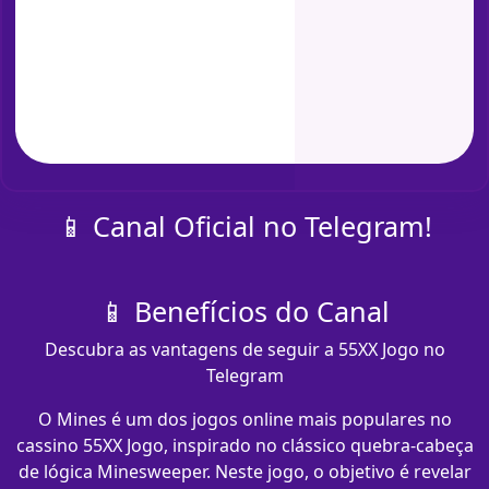
📱 Canal Oficial no Telegram!
📱 Benefícios do Canal
Descubra as vantagens de seguir a 55XX Jogo no
Telegram
O Mines é um dos jogos online mais populares no
cassino 55XX Jogo, inspirado no clássico quebra-cabeça
de lógica Minesweeper. Neste jogo, o objetivo é revelar