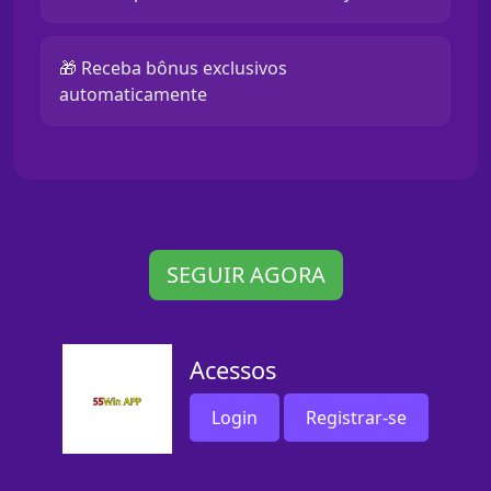
🎁 Receba bônus exclusivos
automaticamente
SEGUIR AGORA
Acessos
Login
Registrar-se