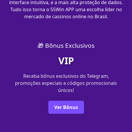
interface intuitiva, e a mais alta proteção de dados.
Tudo isso torna o 55Win APP uma escolha líder no
mercado de cassinos online no Brasil.
🎁 Bônus Exclusivos
VIP
Receba bônus exclusivos do Telegram,
promoções especiais e códigos promocionais
únicos!
Ver Bônus