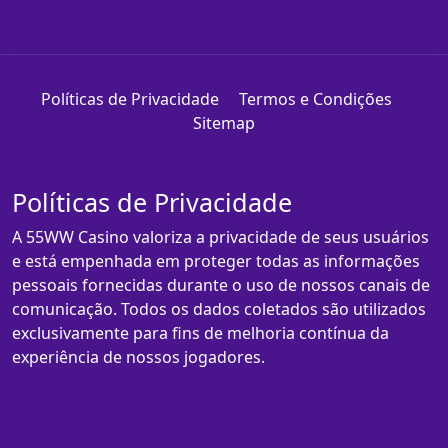
Políticas de Privacidade
Termos e Condições
Sitemap
Políticas de Privacidade
A 55WW Casino valoriza a privacidade de seus usuários
e está empenhada em proteger todas as informações
pessoais fornecidas durante o uso de nossos canais de
comunicação. Todos os dados coletados são utilizados
exclusivamente para fins de melhoria contínua da
experiência de nossos jogadores.