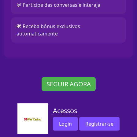
💬 Participe das conversas e interaja
🎁 Receba bônus exclusivos
automaticamente
SEGUIR AGORA
Acessos
Login
Registrar-se