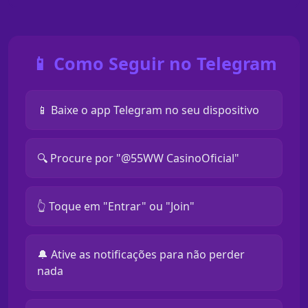
📱 Como Seguir no Telegram
📱 Baixe o app Telegram no seu dispositivo
🔍 Procure por "@55WW CasinoOficial"
👆 Toque em "Entrar" ou "Join"
🔔 Ative as notificações para não perder
nada