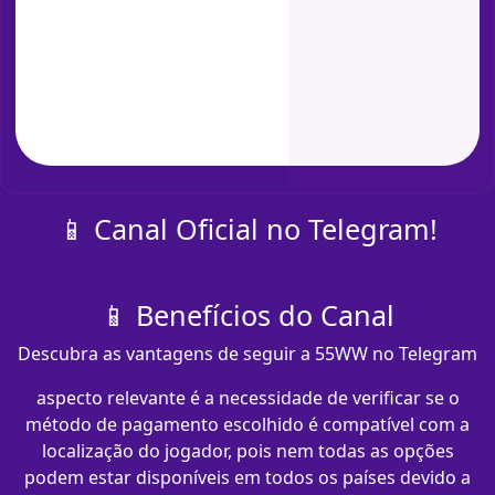
📱 Canal Oficial no Telegram!
📱 Benefícios do Canal
Descubra as vantagens de seguir a 55WW no Telegram
aspecto relevante é a necessidade de verificar se o
método de pagamento escolhido é compatível com a
localização do jogador, pois nem todas as opções
podem estar disponíveis em todos os países devido a