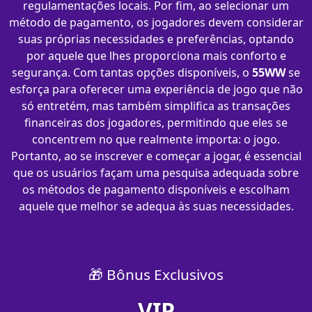
regulamentações locais. Por fim, ao selecionar um
método de pagamento, os jogadores devem considerar
suas próprias necessidades e preferências, optando
por aquele que lhes proporciona mais conforto e
segurança. Com tantas opções disponíveis, o
55WW
se
esforça para oferecer uma experiência de jogo que não
só entretém, mas também simplifica as transações
financeiras dos jogadores, permitindo que eles se
concentrem no que realmente importa: o jogo.
Portanto, ao se inscrever e começar a jogar, é essencial
que os usuários façam uma pesquisa adequada sobre
os métodos de pagamento disponíveis e escolham
aquele que melhor se adequa às suas necessidades.
🎁 Bônus Exclusivos
VIP