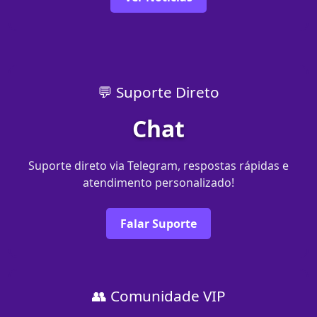
💬 Suporte Direto
Chat
Suporte direto via Telegram, respostas rápidas e
atendimento personalizado!
Falar Suporte
👥 Comunidade VIP