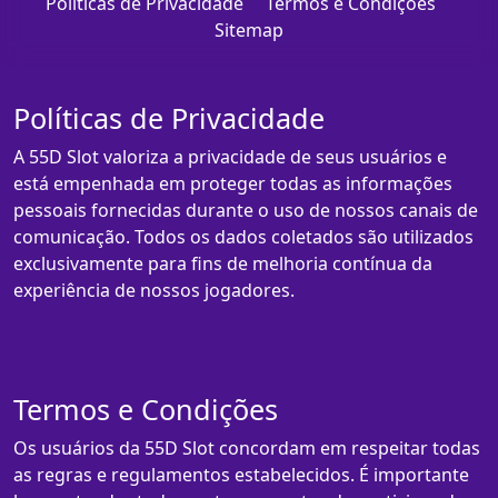
Políticas de Privacidade
Termos e Condições
Sitemap
Políticas de Privacidade
A 55D Slot valoriza a privacidade de seus usuários e
está empenhada em proteger todas as informações
pessoais fornecidas durante o uso de nossos canais de
comunicação. Todos os dados coletados são utilizados
exclusivamente para fins de melhoria contínua da
experiência de nossos jogadores.
Termos e Condições
Os usuários da 55D Slot concordam em respeitar todas
as regras e regulamentos estabelecidos. É importante