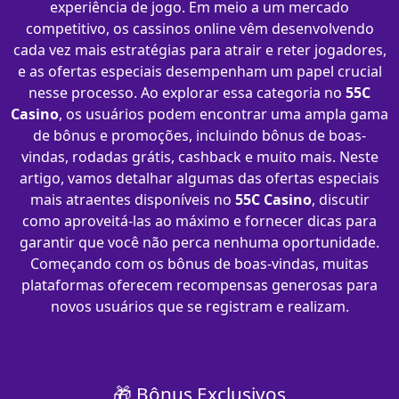
experiência de jogo. Em meio a um mercado
competitivo, os cassinos online vêm desenvolvendo
cada vez mais estratégias para atrair e reter jogadores,
e as ofertas especiais desempenham um papel crucial
nesse processo. Ao explorar essa categoria no
55C
Casino
, os usuários podem encontrar uma ampla gama
de bônus e promoções, incluindo bônus de boas-
vindas, rodadas grátis, cashback e muito mais. Neste
artigo, vamos detalhar algumas das ofertas especiais
mais atraentes disponíveis no
55C Casino
, discutir
como aproveitá-las ao máximo e fornecer dicas para
garantir que você não perca nenhuma oportunidade.
Começando com os bônus de boas-vindas, muitas
plataformas oferecem recompensas generosas para
novos usuários que se registram e realizam.
🎁 Bônus Exclusivos