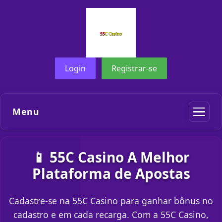
Login
Registrar-se
Menu
📱 55C Casino A Melhor
Plataforma de Apostas
Cadastre-se na 55C Casino para ganhar bônus no
cadastro e em cada recarga. Com a 55C Casino,