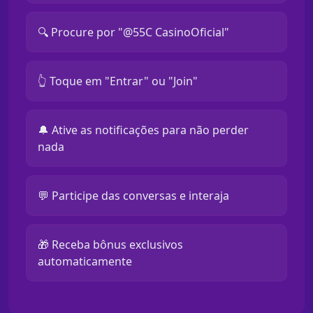
🔍 Procure por "@55C CasinoOficial"
👆 Toque em "Entrar" ou "Join"
🔔 Ative as notificações para não perder
nada
💬 Participe das conversas e interaja
🎁 Receba bônus exclusivos
automaticamente