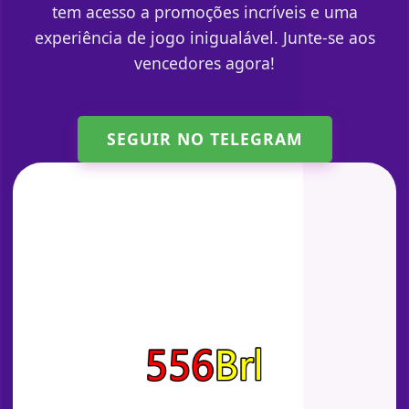
tem acesso a promoções incríveis e uma
experiência de jogo inigualável. Junte-se aos
vencedores agora!
SEGUIR NO TELEGRAM