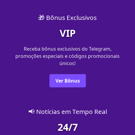
🎁 Bônus Exclusivos
VIP
Receba bônus exclusivos do Telegram,
promoções especiais e códigos promocionais
únicos!
Ver Bônus
📢 Notícias em Tempo Real
24/7