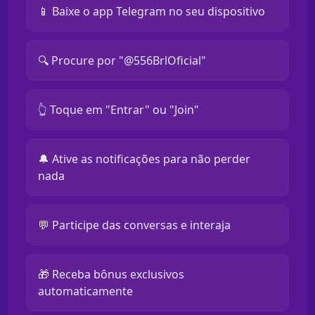
📱 Baixe o app Telegram no seu dispositivo
🔍 Procure por "@556BrlOficial"
👆 Toque em "Entrar" ou "Join"
🔔 Ative as notificações para não perder
nada
💬 Participe das conversas e interaja
🎁 Receba bônus exclusivos
automaticamente