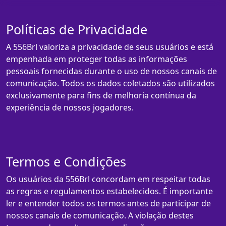
Políticas de Privacidade
A 556Brl valoriza a privacidade de seus usuários e está
empenhada em proteger todas as informações
pessoais fornecidas durante o uso de nossos canais de
comunicação. Todos os dados coletados são utilizados
exclusivamente para fins de melhoria contínua da
experiência de nossos jogadores.
Termos e Condições
Os usuários da 556Brl concordam em respeitar todas
as regras e regulamentos estabelecidos. É importante
ler e entender todos os termos antes de participar de
nossos canais de comunicação. A violação destes