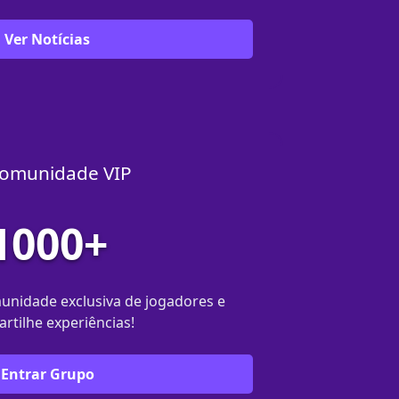
Ver Notícias
Comunidade VIP
1000+
unidade exclusiva de jogadores e
rtilhe experiências!
Entrar Grupo