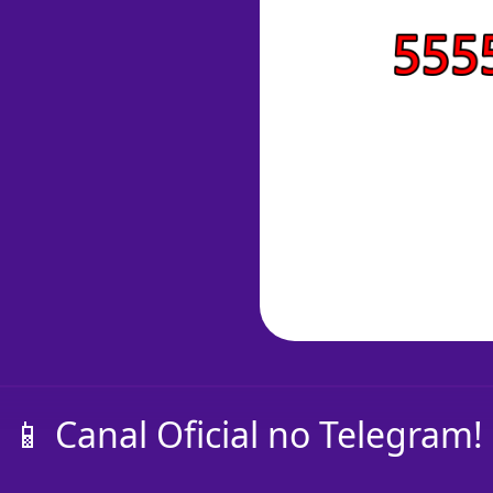
📱 Canal Oficial no Telegram!