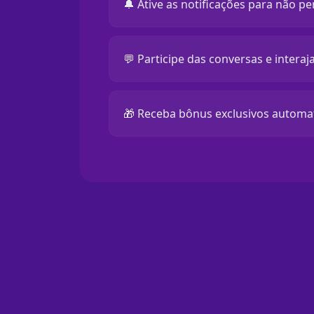
🔔 Ative as notificações para não p
💬 Participe das conversas e interaj
🎁 Receba bônus exclusivos autom