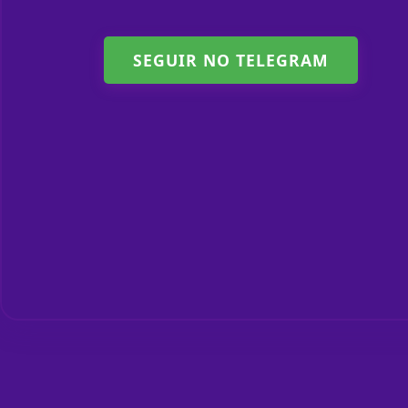
SEGUIR NO TELEGRAM