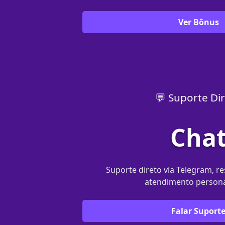
Ver Bônus
💬 Suporte Di
Cha
Suporte direto via Telegram, r
atendimento persona
Falar Suport