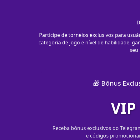
D
Participe de torneios exclusivos para usu
categoria de jogo e nível de habilidade,
seu
🎁 Bônus Exclu
VIP
Receba bônus exclusivos do Telegra
e códigos promocionai