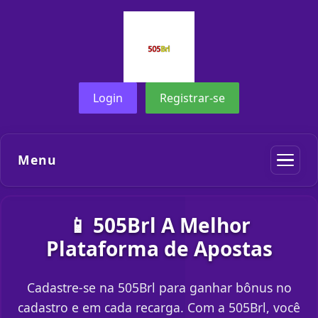
Login
Registrar-se
Menu
📱 505Brl A Melhor
Plataforma de Apostas
Cadastre-se na 505Brl para ganhar bônus no
cadastro e em cada recarga. Com a 505Brl, você