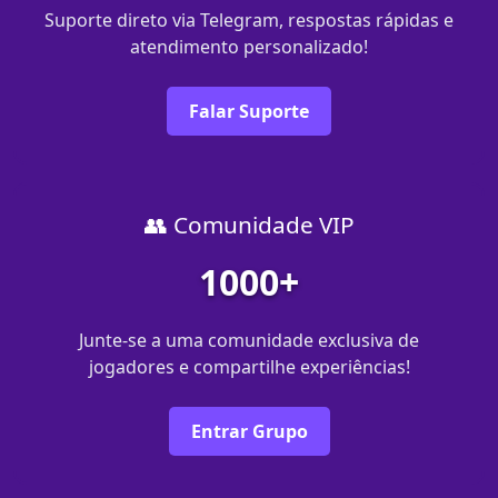
Suporte direto via Telegram, respostas rápidas e
atendimento personalizado!
Falar Suporte
👥 Comunidade VIP
1000+
Junte-se a uma comunidade exclusiva de
jogadores e compartilhe experiências!
Entrar Grupo