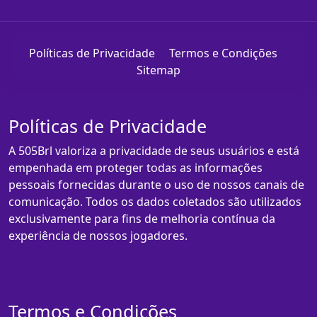
Políticas de Privacidade
Termos e Condições
Sitemap
Políticas de Privacidade
A 505Brl valoriza a privacidade de seus usuários e está
empenhada em proteger todas as informações
pessoais fornecidas durante o uso de nossos canais de
comunicação. Todos os dados coletados são utilizados
exclusivamente para fins de melhoria contínua da
experiência de nossos jogadores.
Termos e Condições