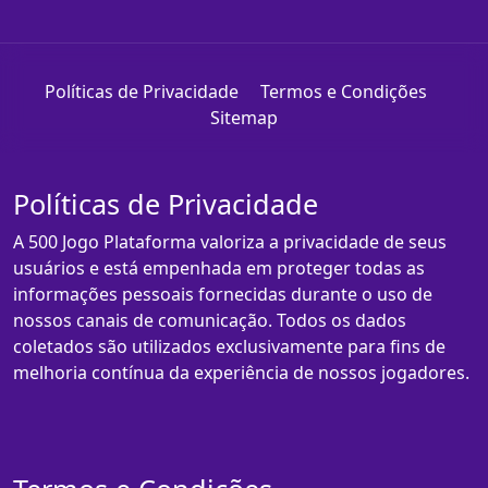
Políticas de Privacidade
Termos e Condições
Sitemap
Políticas de Privacidade
A 500 Jogo Plataforma valoriza a privacidade de seus
usuários e está empenhada em proteger todas as
informações pessoais fornecidas durante o uso de
nossos canais de comunicação. Todos os dados
coletados são utilizados exclusivamente para fins de
melhoria contínua da experiência de nossos jogadores.