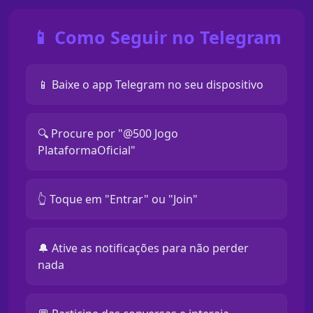
📱 Como Seguir no Telegram
📱 Baixe o app Telegram no seu dispositivo
🔍 Procure por "@500 Jogo
PlataformaOficial"
👆 Toque em "Entrar" ou "Join"
🔔 Ative as notificações para não perder
nada