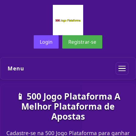
Login
Registrar-se
Menu
📱 500 Jogo Plataforma A
Melhor Plataforma de
Apostas
Cadastre-se na 500 Jogo Plataforma para ganhar