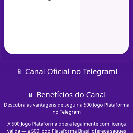
📱 Canal Oficial no Telegram!
📱 Benefícios do Canal
Descubra as vantagens de seguir a 500 Jogo Plataforma
no Telegram
A 500 Jogo Plataforma opera legalmente com licença
válida — a 500 Jogo Plataforma Brasil oferece saques