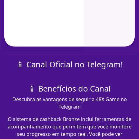
📱 Canal Oficial no Telegram!
📱 Benefícios do Canal
Descubra as vantagens de seguir a 48X Game no
Telegram
O sistema de cashback Bronze inclui ferramentas de
acompanhamento que permitem que você monitore
seu progresso em tempo real. Você pode ver