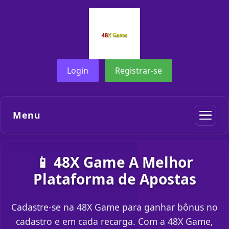
Login
Registrar-se
Menu
📱 48X Game A Melhor
Plataforma de Apostas
Cadastre-se na 48X Game para ganhar bônus no
cadastro e em cada recarga. Com a 48X Game,