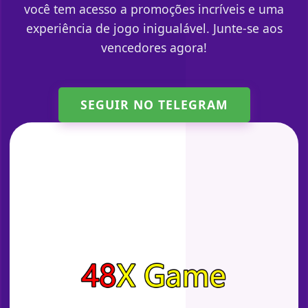
você tem acesso a promoções incríveis e uma
experiência de jogo inigualável. Junte-se aos
vencedores agora!
SEGUIR NO TELEGRAM