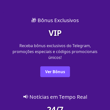
🎁 Bônus Exclusivos
VIP
Receba bônus exclusivos do Telegram,
promoções especiais e códigos promocionais
únicos!
Ver Bônus
📢 Notícias em Tempo Real
24/7