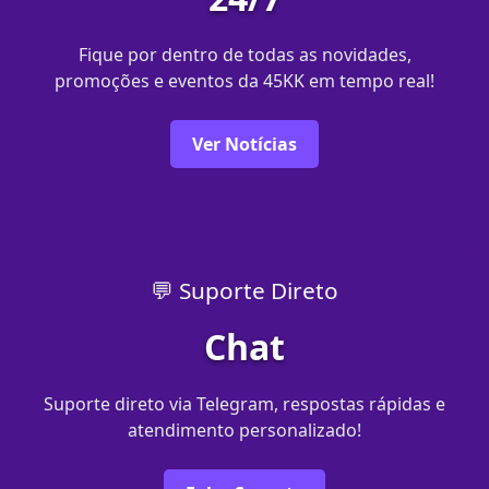
Fique por dentro de todas as novidades,
promoções e eventos da 45KK em tempo real!
Ver Notícias
💬 Suporte Direto
Chat
Suporte direto via Telegram, respostas rápidas e
atendimento personalizado!