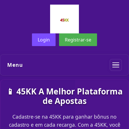
Login
Registrar-se
Menu
📱 45KK A Melhor Plataforma
de Apostas
Cadastre-se na 45KK para ganhar bônus no
cadastro e em cada recarga. Com a 45KK, você