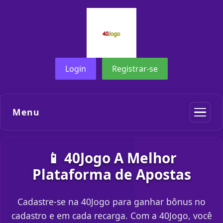
Login
Registrar-se
Menu
📱 40Jogo A Melhor
Plataforma de Apostas
Cadastre-se na 40Jogo para ganhar bônus no
cadastro e em cada recarga. Com a 40Jogo, você