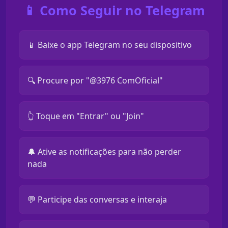
📱 Como Seguir no Telegram
📱 Baixe o app Telegram no seu dispositivo
🔍 Procure por "@3976 ComOficial"
👆 Toque em "Entrar" ou "Join"
🔔 Ative as notificações para não perder
nada
💬 Participe das conversas e interaja