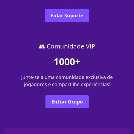
Falar Suporte
👥 Comunidade VIP
1000+
Junte-se a uma comunidade exclusiva de
jogadores e compartilhe experiências!
Entrar Grupo