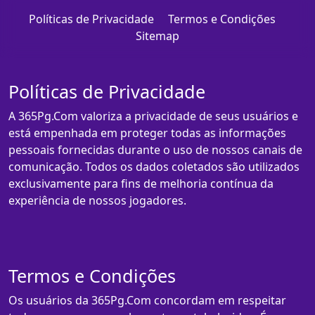
Políticas de Privacidade
Termos e Condições
Sitemap
Políticas de Privacidade
A 365Pg.Com valoriza a privacidade de seus usuários e
está empenhada em proteger todas as informações
pessoais fornecidas durante o uso de nossos canais de
comunicação. Todos os dados coletados são utilizados
exclusivamente para fins de melhoria contínua da
experiência de nossos jogadores.
Termos e Condições
Os usuários da 365Pg.Com concordam em respeitar