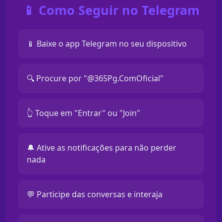
📱 Como Seguir no Telegram
📱 Baixe o app Telegram no seu dispositivo
🔍 Procure por "@365Pg.ComOficial"
👆 Toque em "Entrar" ou "Join"
🔔 Ative as notificações para não perder
nada
💬 Participe das conversas e interaja