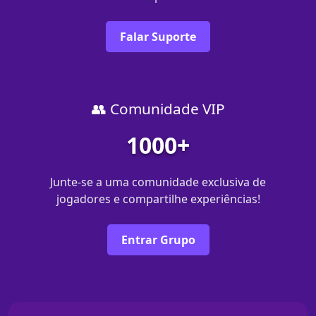
Falar Suporte
👥 Comunidade VIP
1000+
Junte-se a uma comunidade exclusiva de
jogadores e compartilhe experiências!
Entrar Grupo