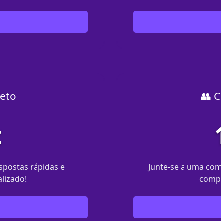
reto
👥 
t
espostas rápidas e
Junte-se a uma com
lizado!
compa
e