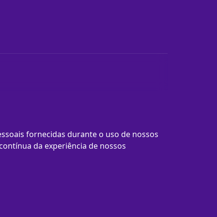
essoais fornecidas durante o uso de nossos
 contínua da experiência de nossos