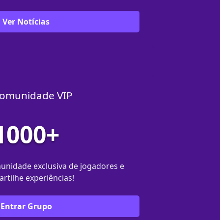
Ver Notícias
Comunidade VIP
1000+
unidade exclusiva de jogadores e
rtilhe experiências!
Entrar Grupo