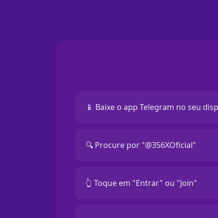
📱 Baixe o app Telegram no seu disp
🔍 Procure por "@356XOficial"
👆 Toque em "Entrar" ou "Join"