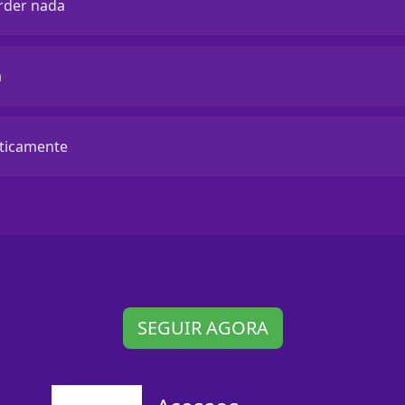
erder nada
a
aticamente
SEGUIR AGORA