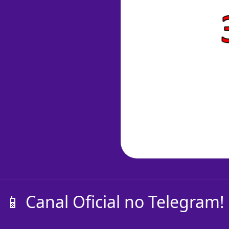
📱 Canal Oficial no Telegram!