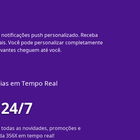
notificações push personalizado. Receba
mais. Você pode personalizar completamente
levantes cheguem até você.
cias em Tempo Real
24/7
e todas as novidades, promoções e
da 356X em tempo real!