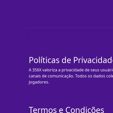
Políticas de Privacida
A 356X valoriza a privacidade de seus usuá
canais de comunicação. Todos os dados cole
jogadores.
Termos e Condições