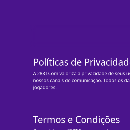
Políticas de Privacida
A 288T.Com valoriza a privacidade de seus 
nossos canais de comunicação. Todos os dad
jogadores.
Termos e Condições