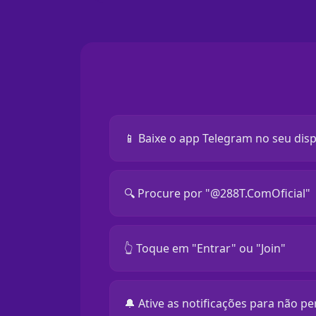
📱 Baixe o app Telegram no seu disp
🔍 Procure por "@288T.ComOficial"
👆 Toque em "Entrar" ou "Join"
🔔 Ative as notificações para não p