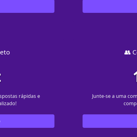
reto
👥 
t
espostas rápidas e
Junte-se a uma com
lizado!
compa
e