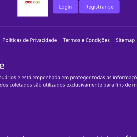
Login
Registrar-se
Políticas de Privacidade
Termos e Condições
Sitemap
de
usuários e está empenhada em proteger todas as informaçõ
os coletados são utilizados exclusivamente para fins de m