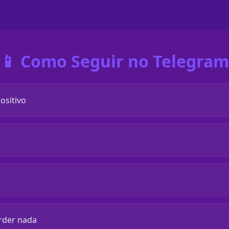
📱 Como Seguir no Telegram
ositivo
erder nada