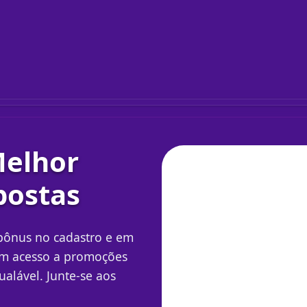
Melhor
postas
bônus no cadastro e em
em acesso a promoções
ualável. Junte-se aos