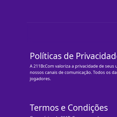
Políticas de Privacida
A 211Br.Com valoriza a privacidade de seus
nossos canais de comunicação. Todos os dad
jogadores.
Termos e Condições