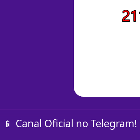
📱 Canal Oficial no Telegram!