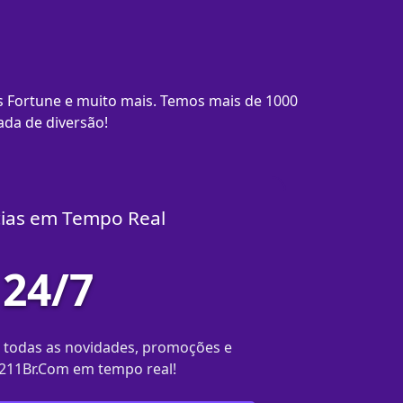
s Fortune e muito mais. Temos mais de 1000
ada de diversão!
cias em Tempo Real
24/7
e todas as novidades, promoções e
 211Br.Com em tempo real!