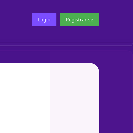
Login
Registrar-se