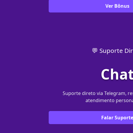
Ver Bônus
💬 Suporte Di
Cha
Suporte direto via Telegram, r
atendimento persona
Falar Suport