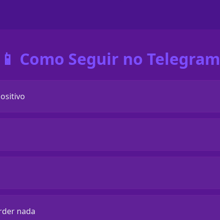
📱 Como Seguir no Telegram
ositivo
erder nada