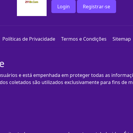
Login
Registrar-se
Políticas de Privacidade
Termos e Condições
Sitemap
de
 usuários e está empenhada em proteger todas as informaç
os coletados são utilizados exclusivamente para fins de m