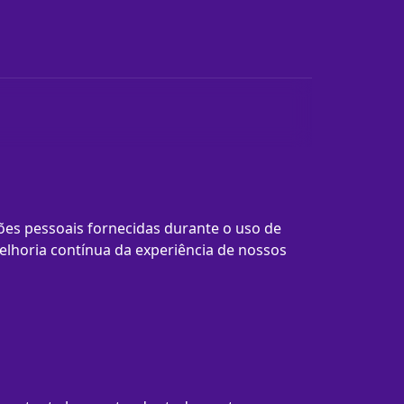
ões pessoais fornecidas durante o uso de
elhoria contínua da experiência de nossos