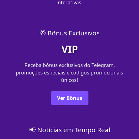
interativas.
🎁 Bônus Exclusivos
VIP
Receba bônus exclusivos do Telegram,
promoções especiais e códigos promocionais
únicos!
Ver Bônus
📢 Notícias em Tempo Real