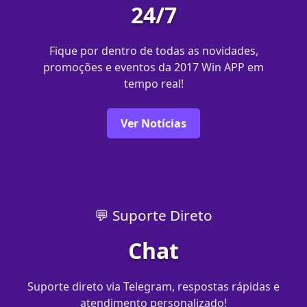
24/7
Fique por dentro de todas as novidades,
promoções e eventos da 2017 Win APP em
tempo real!
Ver Notícias
💬 Suporte Direto
Chat
Suporte direto via Telegram, respostas rápidas e
atendimento personalizado!