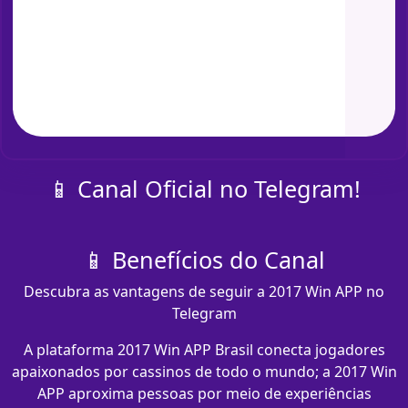
📱 Canal Oficial no Telegram!
📱 Benefícios do Canal
Descubra as vantagens de seguir a 2017 Win APP no
Telegram
A plataforma 2017 Win APP Brasil conecta jogadores
apaixonados por cassinos de todo o mundo; a 2017 Win
APP aproxima pessoas por meio de experiências