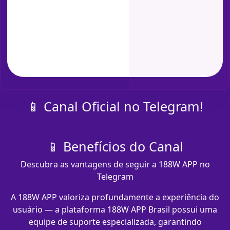
📱 Canal Oficial no Telegram!
📱 Benefícios do Canal
Descubra as vantagens de seguir a 188W APP no
Telegram
A 188W APP valoriza profundamente a experiência do
usuário — a plataforma 188W APP Brasil possui uma
equipe de suporte especializada, garantindo