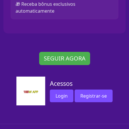
🎁 Receba bônus exclusivos
automaticamente
SEGUIR AGORA
Acessos
Login
Registrar-se