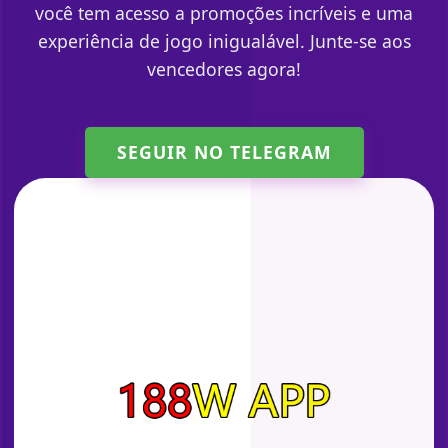
você tem acesso a promoções incríveis e uma
experiência de jogo inigualável. Junte-se aos
vencedores agora!
SEGUIR NO TELEGRAM