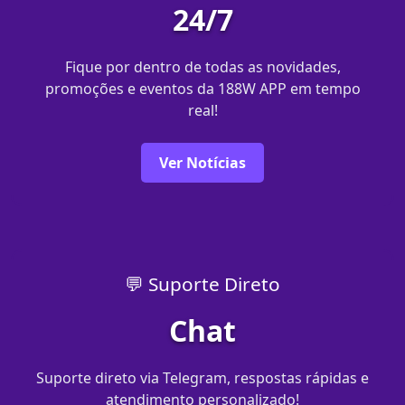
24/7
Fique por dentro de todas as novidades,
promoções e eventos da 188W APP em tempo
real!
Ver Notícias
💬 Suporte Direto
Chat
Suporte direto via Telegram, respostas rápidas e
atendimento personalizado!