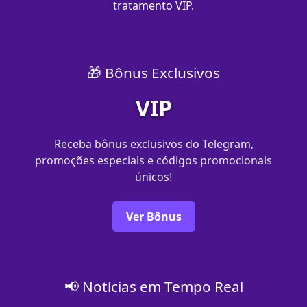
tratamento VIP.
🎁 Bônus Exclusivos
VIP
Receba bônus exclusivos do Telegram,
promoções especiais e códigos promocionais
únicos!
Ver Bônus
📢 Notícias em Tempo Real