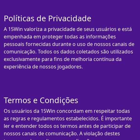
Políticas de Privacidade
A 15Win valoriza a privacidade de seus usuários e está
empenhada em proteger todas as informações
pessoais fornecidas durante o uso de nossos canais de
comunicação. Todos os dados coletados são utilizados
exclusivamente para fins de melhoria contínua da
experiência de nossos jogadores.
Termos e Condições
Os usuários da 15Win concordam em respeitar todas
as regras e regulamentos estabelecidos. É importante
ler e entender todos os termos antes de participar de
nossos canais de comunicação. A violação destes