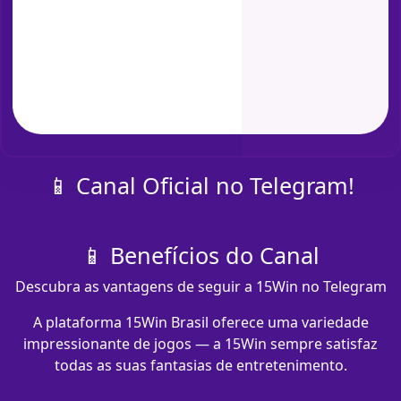
📱 Canal Oficial no Telegram!
📱 Benefícios do Canal
Descubra as vantagens de seguir a 15Win no Telegram
A plataforma 15Win Brasil oferece uma variedade
impressionante de jogos — a 15Win sempre satisfaz
todas as suas fantasias de entretenimento.