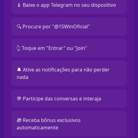
📱 Baixe o app Telegram no seu dispositivo
🔍 Procure por "@15WinOficial"
👆 Toque em "Entrar" ou "Join"
🔔 Ative as notificações para não perder
nada
💬 Participe das conversas e interaja
🎁 Receba bônus exclusivos
automaticamente