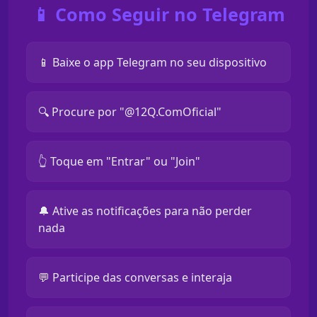
📱 Como Seguir no Telegram
📱 Baixe o app Telegram no seu dispositivo
🔍 Procure por "@12Q.ComOficial"
👆 Toque em "Entrar" ou "Join"
🔔 Ative as notificações para não perder
nada
💬 Participe das conversas e interaja