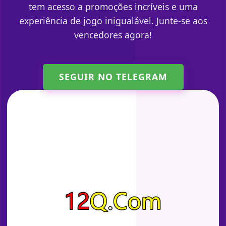
tem acesso a promoções incríveis e uma
experiência de jogo inigualável. Junte-se aos
vencedores agora!
SEGUIR NO TELEGRAM