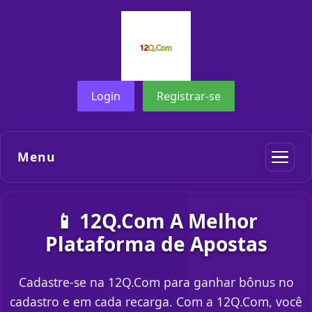
Login
Registrar-se
Menu
📱 12Q.Com A Melhor
Plataforma de Apostas
Cadastre-se na 12Q.Com para ganhar bônus no
cadastro e em cada recarga. Com a 12Q.Com, você