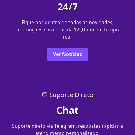
24/7
Fique por dentro de todas as novidades,
promoções e eventos da 12Q.Com em tempo
real!
Ver Notícias
💬 Suporte Direto
Chat
Suporte direto via Telegram, respostas rápidas e
atendimento personalizado!