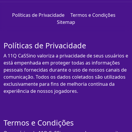
Políticas de Privacidade
Termos e Condições
Sitemap
Políticas de Privacidade
A 11Q CaSSino valoriza a privacidade de seus usuários e
está empenhada em proteger todas as informações
pessoais fornecidas durante o uso de nossos canais de
comunicação. Todos os dados coletados são utilizados
exclusivamente para fins de melhoria contínua da
experiência de nossos jogadores.
Termos e Condições