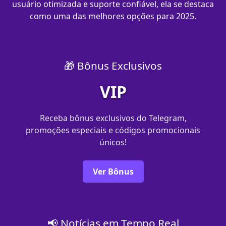
usuário otimizada e suporte confiável, ela se destaca
como uma das melhores opções para 2025.
🎁 Bônus Exclusivos
VIP
Receba bônus exclusivos do Telegram,
promoções especiais e códigos promocionais
únicos!
Ver Bônus
📢 Notícias em Tempo Real