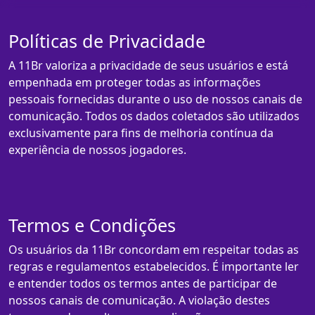
Políticas de Privacidade
A 11Br valoriza a privacidade de seus usuários e está
empenhada em proteger todas as informações
pessoais fornecidas durante o uso de nossos canais de
comunicação. Todos os dados coletados são utilizados
exclusivamente para fins de melhoria contínua da
experiência de nossos jogadores.
Termos e Condições
Os usuários da 11Br concordam em respeitar todas as
regras e regulamentos estabelecidos. É importante ler
e entender todos os termos antes de participar de
nossos canais de comunicação. A violação destes