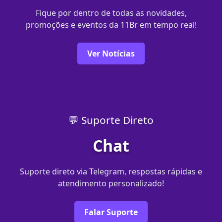
Fique por dentro de todas as novidades,
promoções e eventos da 11Br em tempo real!
Ver Notícias
💬 Suporte Direto
Chat
Suporte direto via Telegram, respostas rápidas e
atendimento personalizado!
Falar Suporte