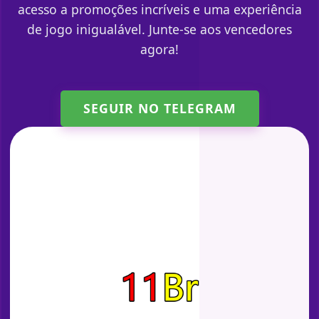
acesso a promoções incríveis e uma experiência
de jogo inigualável. Junte-se aos vencedores
agora!
SEGUIR NO TELEGRAM