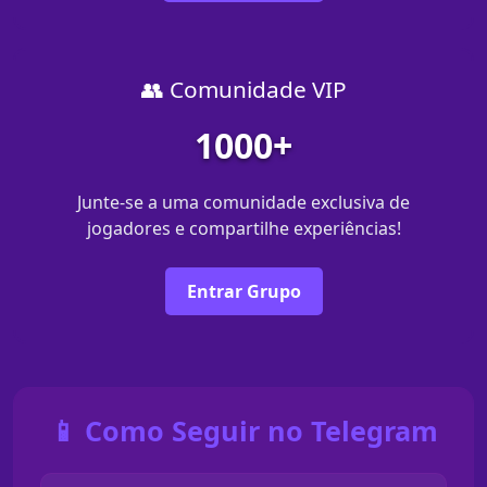
👥 Comunidade VIP
1000+
Junte-se a uma comunidade exclusiva de
jogadores e compartilhe experiências!
Entrar Grupo
📱 Como Seguir no Telegram