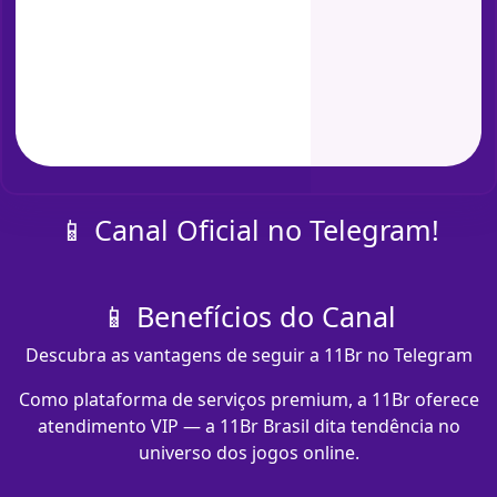
📱 Canal Oficial no Telegram!
📱 Benefícios do Canal
Descubra as vantagens de seguir a 11Br no Telegram
Como plataforma de serviços premium, a 11Br oferece
atendimento VIP — a 11Br Brasil dita tendência no
universo dos jogos online.