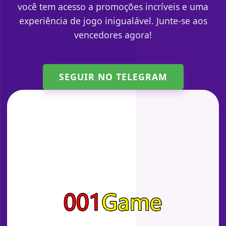
você tem acesso a promoções incríveis e uma
experiência de jogo inigualável. Junte-se aos
vencedores agora!
SEGUIR NO TELEGRAM