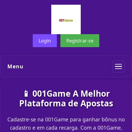
Login
Registrar-se
Menu
📱 001Game A Melhor
Plataforma de Apostas
Cadastre-se na 001Game para ganhar bônus no
cadastro e em cada recarga. Com a 001Game,