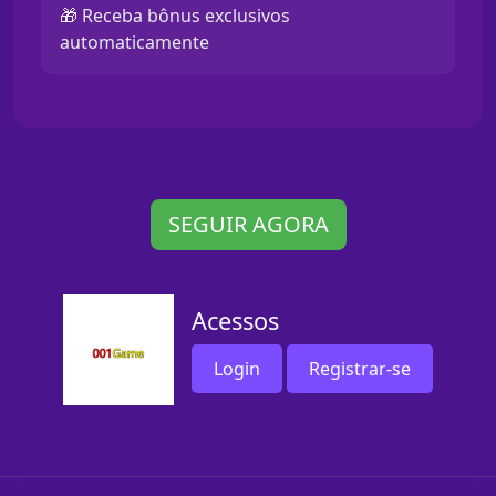
🎁 Receba bônus exclusivos
automaticamente
SEGUIR AGORA
Acessos
Login
Registrar-se