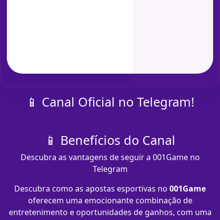
📱 Canal Oficial no Telegram!
📱 Benefícios do Canal
Descubra as vantagens de seguir a 001Game no
Telegram
Descubra como as apostas esportivas no
001Game
oferecem uma emocionante combinação de
entretenimento e oportunidades de ganhos, com uma