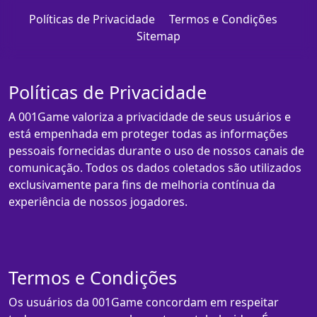
Políticas de Privacidade
Termos e Condições
Sitemap
Políticas de Privacidade
A 001Game valoriza a privacidade de seus usuários e
está empenhada em proteger todas as informações
pessoais fornecidas durante o uso de nossos canais de
comunicação. Todos os dados coletados são utilizados
exclusivamente para fins de melhoria contínua da
experiência de nossos jogadores.
Termos e Condições
Os usuários da 001Game concordam em respeitar