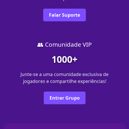
Falar Suporte
👥 Comunidade VIP
1000+
Junte-se a uma comunidade exclusiva de
jogadores e compartilhe experiências!
Entrar Grupo