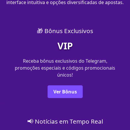
interface intuitiva e opções diversificadas de apostas.
🎁 Bônus Exclusivos
VIP
Receba bônus exclusivos do Telegram,
promoções especiais e códigos promocionais
únicos!
Ver Bônus
📢 Notícias em Tempo Real